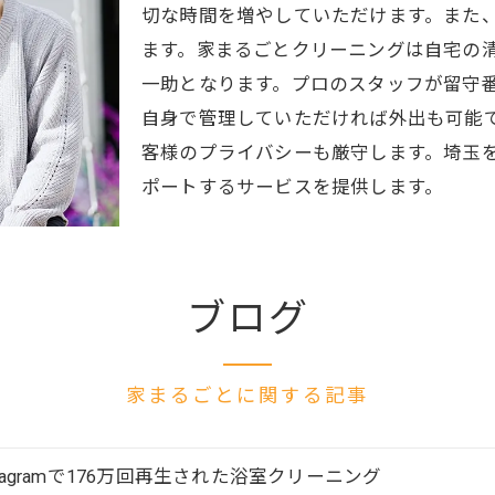
切な時間を増やしていただけます。また
ます。家まるごとクリーニングは自宅の
一助となります。プロのスタッフが留守
自身で管理していただければ外出も可能
客様のプライバシーも厳守します。埼玉
ポートするサービスを提供します。
ブログ
家まるごとに関する記事
stagramで176万回再生された浴室クリーニング