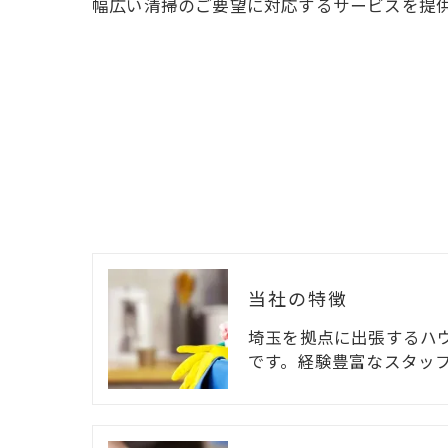
幅広い清掃のご要望に対応するサービスを提
当社の特徴
埼玉を拠点に出張するハ
です。経験豊富なスタッ