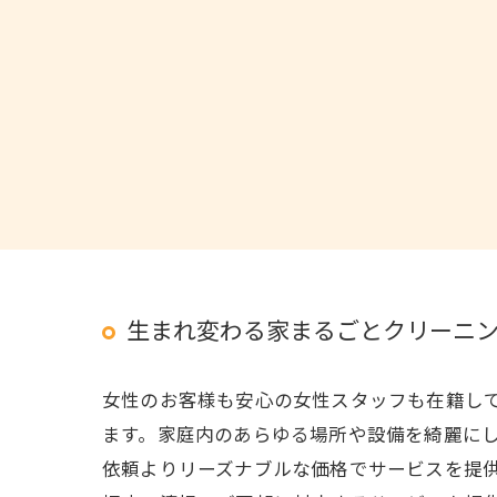
生まれ変わる家まるごとクリーニ
女性のお客様も安心の女性スタッフも在籍し
ます。家庭内のあらゆる場所や設備を綺麗に
依頼よりリーズナブルな価格でサービスを提