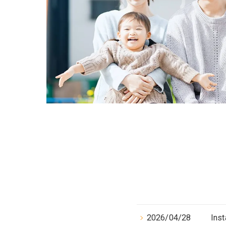
2026/04/28
In