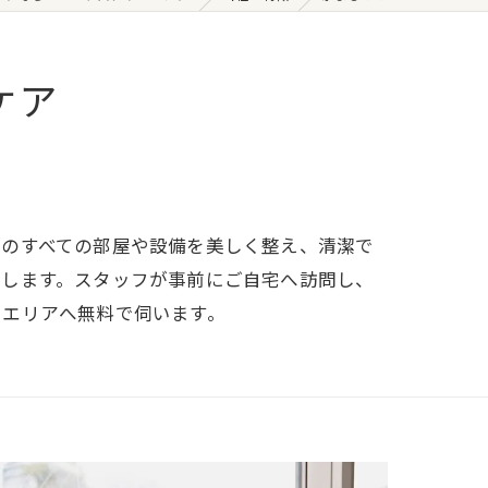
ケア
中のすべての部屋や設備を美しく整え、清潔で
プします。スタッフが事前にご自宅へ訪問し、
いエリアへ無料で伺います。