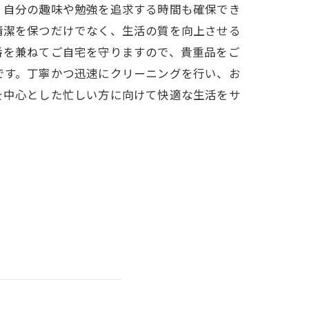
、自分の趣味や勉強を追求する時間も確保でき
清潔を保つだけでなく、生活の質を向上させる
番を兼ねてご自宅を守りますので、貴重品をご
です。丁寧かつ迅速にクリーニングを行い、お
を中心とした忙しい方に向けて快適な生活をサ