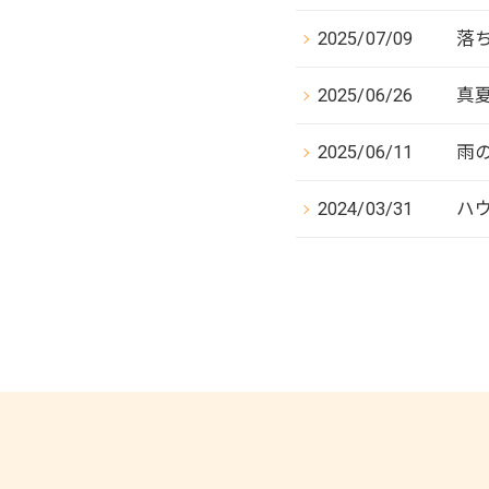
2025/07/09
落
2025/06/26
真
2025/06/11
雨
2024/03/31
ハ