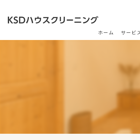
ホーム
サービ