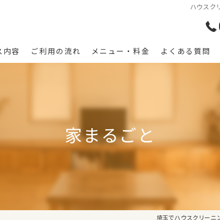
ハウスクリ
ス内容
ご利用の流れ
メニュー・料金
よくある質問
家まるごと
埼玉でハウスクリーニン