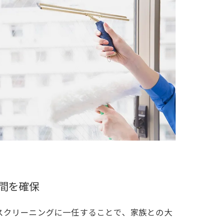
間を確保
スクリーニングに一任することで、家族との大