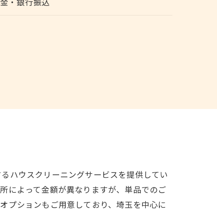
現金・銀行振込
するハウスクリーニングサービスを提供してい
箇所によって金額が異なりますが、単品でのご
グオプションもご用意しており、埼玉を中心に