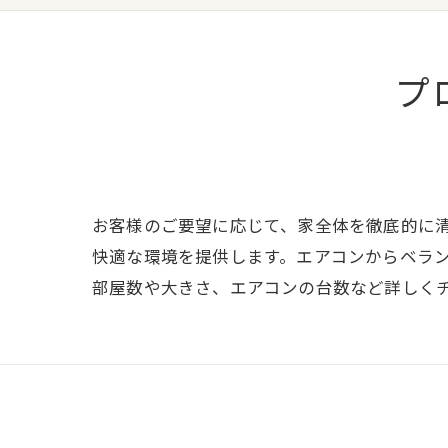
プ
お客様のご要望に応じて、家全体を徹底的に
快適な環境を提供します。エアコンからベラ
部屋数や大きさ、エアコンの台数など詳しく