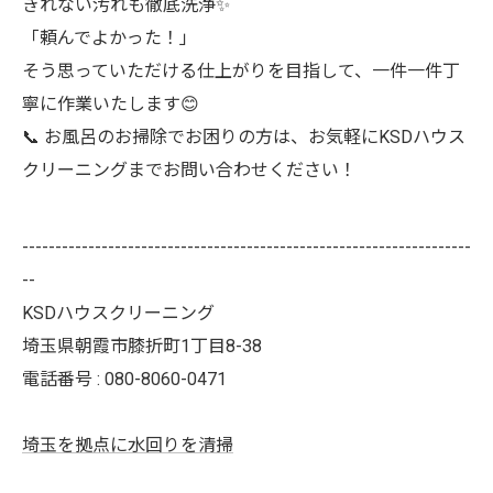
きれない汚れも徹底洗浄✨
「頼んでよかった！」
そう思っていただける仕上がりを目指して、一件一件丁
寧に作業いたします😊
📞 お風呂のお掃除でお困りの方は、お気軽にKSDハウス
クリーニングまでお問い合わせください！
--------------------------------------------------------------------
--
KSDハウスクリーニング
埼玉県朝霞市膝折町1丁目8-38
電話番号 : 080-8060-0471
埼玉を拠点に水回りを清掃