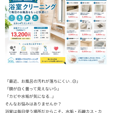
「最近、お風呂の汚れが落ちにくい…😥」
「鏡が白く曇って見えない💦」
「カビや水垢が気になる…」
そんなお悩みはありませんか？
浴室は毎日使う場所だからこそ、水垢・石鹸カス・カ