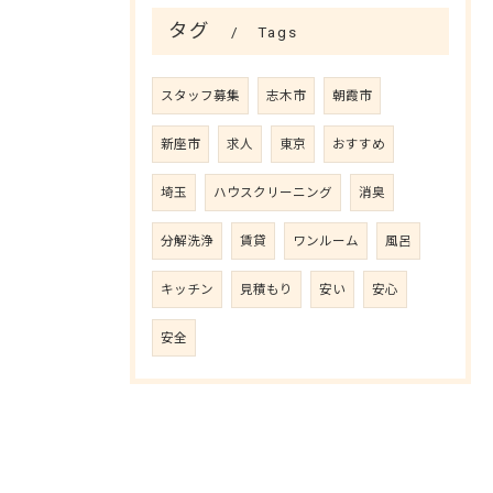
タグ
Tags
スタッフ募集
志木市
朝霞市
新座市
求人
東京
おすすめ
埼玉
ハウスクリーニング
消臭
分解洗浄
賃貸
ワンルーム
風呂
キッチン
見積もり
安い
安心
安全