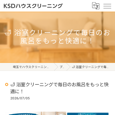
🛁 浴室クリーニングで毎日のお
風呂をもっと快適に！
埼玉でハウスクリーニングならKSDハウスクリーニング
ブログ
🛁 浴室クリーニングで毎日のお風呂をもっと快適に！
🛁 浴室クリーニングで毎日のお風呂をもっと快
適に！
2026/07/05