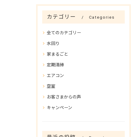
カテゴリー
Categories
全てのカテゴリー
水回り
家まるごと
定期清掃
エアコン
空室
お客さまからの声
キャンペーン