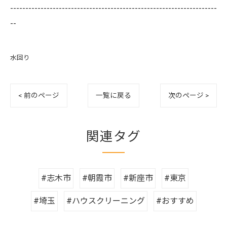
--------------------------------------------------------------------
--
水回り
< 前のページ
一覧に戻る
次のページ >
関連タグ
#志木市
#朝霞市
#新座市
#東京
#埼玉
#ハウスクリーニング
#おすすめ