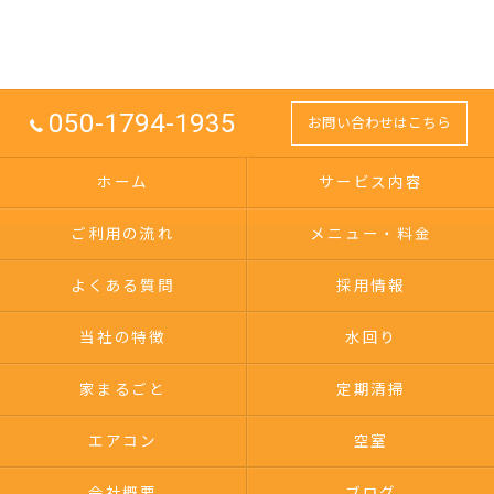
050-1794-1935
お問い合わせはこちら
ホーム
サービス内容
ご利用の流れ
メニュー・料金
よくある質問
採用情報
当社の特徴
水回り
家まるごと
定期清掃
エアコン
空室
会社概要
ブログ