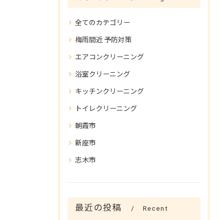
全てのカテゴリー
梅雨間近 予防対策
エアコンクリーニング
浴室クリーニング
キッチンクリーニング
トイレクリーニング
朝霞市
新座市
志木市
最近の投稿
Recent