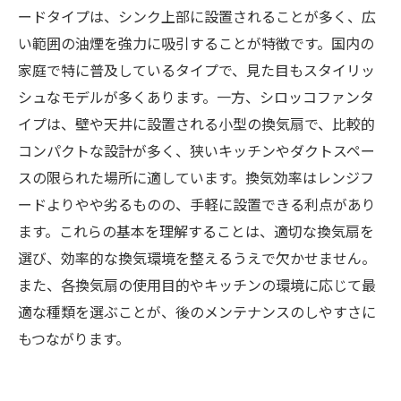
ードタイプは、シンク上部に設置されることが多く、広
い範囲の油煙を強力に吸引することが特徴です。国内の
家庭で特に普及しているタイプで、見た目もスタイリッ
シュなモデルが多くあります。一方、シロッコファンタ
イプは、壁や天井に設置される小型の換気扇で、比較的
コンパクトな設計が多く、狭いキッチンやダクトスペー
スの限られた場所に適しています。換気効率はレンジフ
ードよりやや劣るものの、手軽に設置できる利点があり
ます。これらの基本を理解することは、適切な換気扇を
選び、効率的な換気環境を整えるうえで欠かせません。
また、各換気扇の使用目的やキッチンの環境に応じて最
適な種類を選ぶことが、後のメンテナンスのしやすさに
もつながります。