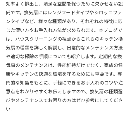
効率よく排出し、清潔な空間を保つために欠かせない設
備です。換気扇にはレンジフードタイプやシロッコファ
ンタイプなど、様々な種類があり、それぞれの特徴に応
じた使い方やお手入れ方法が求められます。本ブログで
は、ハウスクリーニングの視点からこれらのキッチン換
気扇の種類を詳しく解説し、日常的なメンテナンス方法
や適切な掃除の手順についても紹介します。定期的な換
気扇のメンテナンスは、性能維持だけでなく、家族の健
康やキッチンの快適な環境を守るためにも重要です。専
門的な知識をもとに、手軽にできるお手入れのコツや注
意点をわかりやすくお伝えしますので、換気扇の種類選
びやメンテナンスでお困りの方はぜひ参考にしてくださ
い。