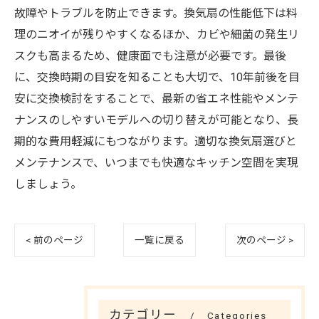
故障やトラブルを防止できます。換気扇の性能低下は料
理のニオイが残りやすくなるほか、カビや細菌の発生リ
スクも高まるため、健康面でも注意が必要です。最後
に、交換時期の目安を知ることも大切で、10年前後を目
安に交換検討をすることで、最新の省エネ性能やメンテ
ナンスのしやすいモデルへの切り替えが可能となり、長
期的な費用軽減にもつながります。適切な換気扇選びと
メンテナンスで、いつまでも快適なキッチン空間を実現
しましょう。
< 前のページ
一覧に戻る
次のページ >
カテゴリー
Categories