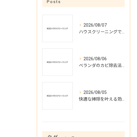
Posts
2026/08/07
ハウスクリーニングで実現する涼しい夏空間
2026/08/06
ベランダのカビ除去法と予防対策
2026/08/05
快適な掃除を叶える効率的ハウスクリーニング術