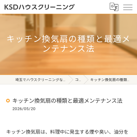
キッチン換気扇の種類と最適メ
ンテナンス法
埼玉でハウスクリーニングならKSDハウスクリーニング
コラム
キッチン換気扇の種類と最適メンテナンス法
キッチン換気扇の種類と最適メンテナンス法
2026/05/20
キッチン換気扇は、料理中に発生する煙や臭い、油分を