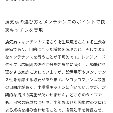
換気扇の選び方とメンテナンスのポイントで快
適キッチンを実現
換気扇はキッチンの快適さや衛生環境を左右する重要な
設備であり、目的に合った種類を選ぶこと、そして適切
なメンテナンスを行うことが不可欠です。レンジフード
タイプは広範囲の煙や油分を効果的に吸引し、頻繁に料
理をする家庭に適していますが、設置場所やメンテナン
ス性を考慮する必要があります。シロッコファンは設置
の自由度が高く、小規模キッチンに向いていますが、定
期的な清掃の実施が欠かせません。どちらのタイプで
も、日常の簡単な清掃や、半年および年間単位のプロに
よる点検を組み合わせることで、換気効率を持続させ、