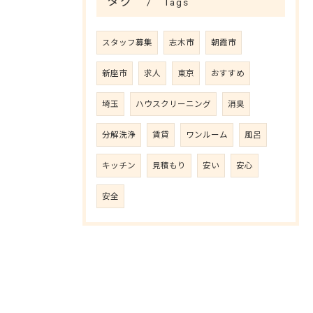
タグ
Tags
スタッフ募集
志木市
朝霞市
新座市
求人
東京
おすすめ
埼玉
ハウスクリーニング
消臭
分解洗浄
賃貸
ワンルーム
風呂
キッチン
見積もり
安い
安心
安全