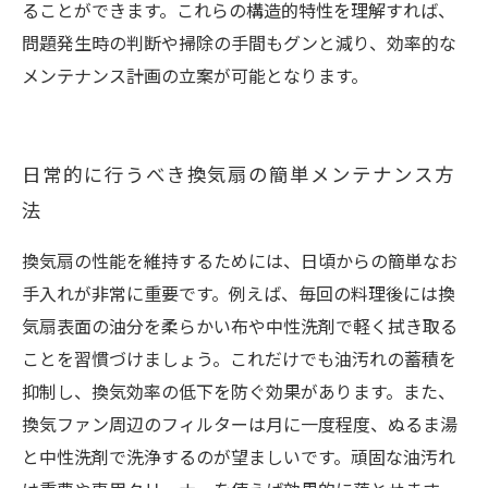
ることができます。これらの構造的特性を理解すれば、
問題発生時の判断や掃除の手間もグンと減り、効率的な
メンテナンス計画の立案が可能となります。
日常的に行うべき換気扇の簡単メンテナンス方
法
換気扇の性能を維持するためには、日頃からの簡単なお
手入れが非常に重要です。例えば、毎回の料理後には換
気扇表面の油分を柔らかい布や中性洗剤で軽く拭き取る
ことを習慣づけましょう。これだけでも油汚れの蓄積を
抑制し、換気効率の低下を防ぐ効果があります。また、
換気ファン周辺のフィルターは月に一度程度、ぬるま湯
と中性洗剤で洗浄するのが望ましいです。頑固な油汚れ