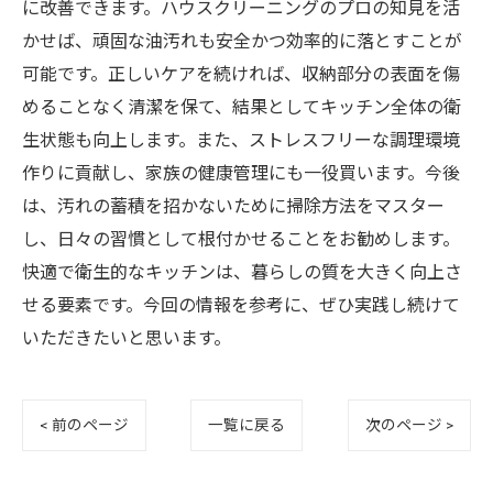
に改善できます。ハウスクリーニングのプロの知見を活
かせば、頑固な油汚れも安全かつ効率的に落とすことが
可能です。正しいケアを続ければ、収納部分の表面を傷
めることなく清潔を保て、結果としてキッチン全体の衛
生状態も向上します。また、ストレスフリーな調理環境
作りに貢献し、家族の健康管理にも一役買います。今後
は、汚れの蓄積を招かないために掃除方法をマスター
し、日々の習慣として根付かせることをお勧めします。
快適で衛生的なキッチンは、暮らしの質を大きく向上さ
せる要素です。今回の情報を参考に、ぜひ実践し続けて
いただきたいと思います。
< 前のページ
一覧に戻る
次のページ >