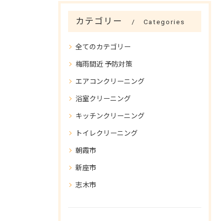
カテゴリー
Categories
全てのカテゴリー
梅雨間近 予防対策
エアコンクリーニング
浴室クリーニング
キッチンクリーニング
トイレクリーニング
朝霞市
新座市
志木市