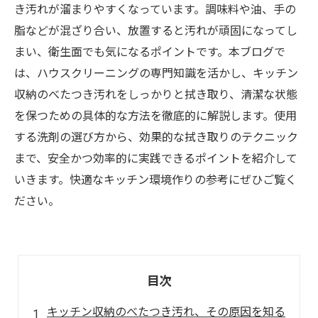
き汚れが溜まりやすくなっています。調味料や油、手の
脂などが混ざり合い、放置すると汚れが頑固になってし
まい、衛生面でも気になるポイントです。本ブログで
は、ハウスクリーニングの専門知識を活かし、キッチン
収納のべたつき汚れをしっかりと拭き取り、清潔な状態
を保つための具体的な方法を徹底的に解説します。使用
する洗剤の選び方から、効果的な拭き取りのテクニック
まで、安全かつ効率的に実践できるポイントを紹介して
いきます。快適なキッチン環境作りの参考にぜひご覧く
ださい。
目次
キッチン収納のべたつき汚れ、その原因を知る