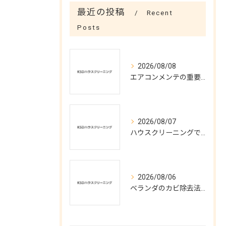
最近の投稿
Recent
Posts
2026/08/08
エアコンメンテの重要性と清潔維持法
2026/08/07
ハウスクリーニングで実現する涼しい夏空間
2026/08/06
ベランダのカビ除去法と予防対策