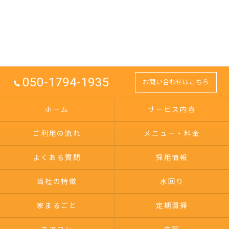
050-1794-1935
お問い合わせはこちら
ホーム
サービス内容
ご利用の流れ
メニュー・料金
よくある質問
採用情報
当社の特徴
水回り
家まるごと
定期清掃