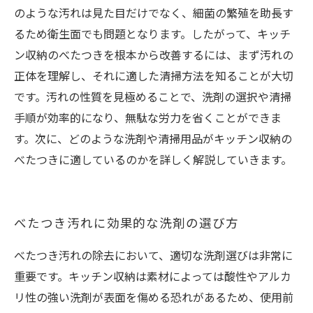
のような汚れは見た目だけでなく、細菌の繁殖を助長す
るため衛生面でも問題となります。したがって、キッチ
ン収納のべたつきを根本から改善するには、まず汚れの
正体を理解し、それに適した清掃方法を知ることが大切
です。汚れの性質を見極めることで、洗剤の選択や清掃
手順が効率的になり、無駄な労力を省くことができま
す。次に、どのような洗剤や清掃用品がキッチン収納の
べたつきに適しているのかを詳しく解説していきます。
べたつき汚れに効果的な洗剤の選び方
べたつき汚れの除去において、適切な洗剤選びは非常に
重要です。キッチン収納は素材によっては酸性やアルカ
リ性の強い洗剤が表面を傷める恐れがあるため、使用前