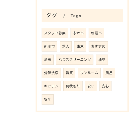
タグ
Tags
スタッフ募集
志木市
朝霞市
新座市
求人
東京
おすすめ
埼玉
ハウスクリーニング
消臭
分解洗浄
賃貸
ワンルーム
風呂
キッチン
見積もり
安い
安心
安全