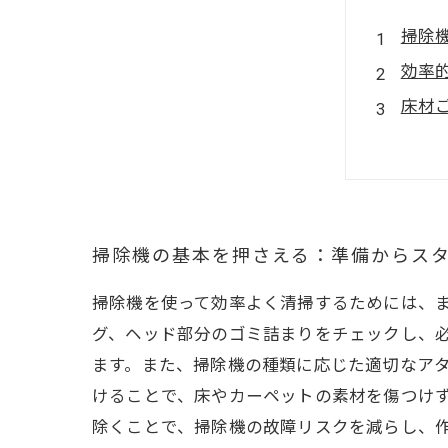
掃除
効率
床材
掃除
プロ
掃除機の基本を押さえる：準備からス
掃除機を使って効率よく清掃するためには、
グ、ヘッド部分のゴミ詰まりをチェックし、
ます。また、掃除機の種類に応じた適切なア
けることで、床やカーペットの素材を傷つけ
除くことで、掃除機の故障リスクを減らし、