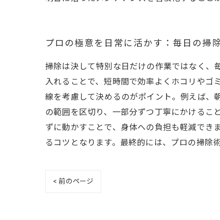
プロの極意を日常に活かす：毎日の掃
掃除は決して特別な日だけの作業ではなく、
入れることで、短時間で効率よくホコリやゴ
線を考慮して決めるのがポイント。例えば、
の範囲を区切り、一部分ずつ丁寧にかけるこ
ずに動かすことで、身体への負担も軽減でき
るコツとなります。最終的には、プロの掃除
< 前のページ