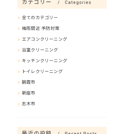
カテゴリー
Categories
全てのカテゴリー
梅雨間近 予防対策
エアコンクリーニング
浴室クリーニング
キッチンクリーニング
トイレクリーニング
朝霞市
新座市
志木市
最近の投稿
Recent Posts