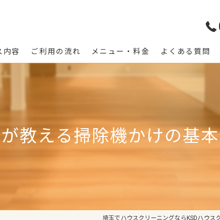
ス内容
ご利用の流れ
メニュー・料金
よくある質問
ロが教える掃除機かけの基本
埼玉でハウスクリーニングならKSDハウス