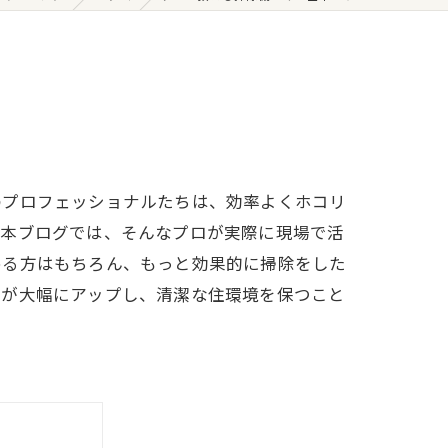
のプロフェッショナルたちは、効率よくホコリ
。本ブログでは、そんなプロが実際に現場で活
める方はもちろん、もっと効果的に掃除をした
率が大幅にアップし、清潔な住環境を保つこと