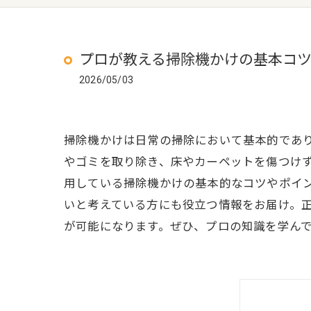
プロが教える掃除機かけの基本コ
2026/05/03
掃除機かけは日常の掃除において基本的であ
やゴミを取り除き、床やカーペットを傷つけ
用している掃除機かけの基本的なコツやポイ
いと考えている方にも役立つ情報をお届け。
が可能になります。ぜひ、プロの知識を学ん