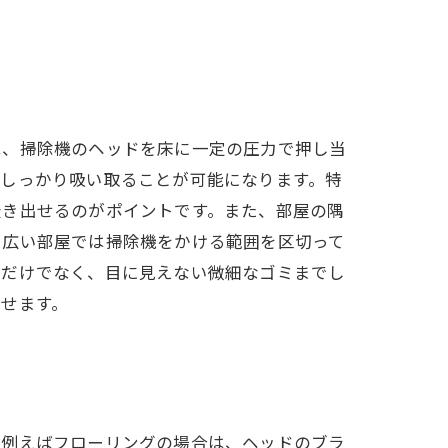
は、掃除機のヘッドを床に一定の圧力で押し当
をしっかり吸い取ることが可能になります。特
掻き出せるのがポイントです。また、部屋の隅
、広い部屋では掃除機をかける範囲を区切って
るだけでなく、目に見えない微細なゴミまでし
せます。
。例えばフローリングの場合は、ヘッドのブラ