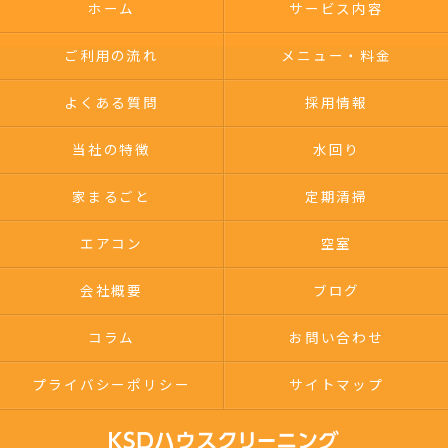
ホーム
サービス内容
ご利用の流れ
メニュー・料金
よくある質問
採用情報
当社の特徴
水回り
家まるごと
定期清掃
エアコン
空室
会社概要
ブログ
コラム
お問い合わせ
プライバシーポリシー
サイトマップ