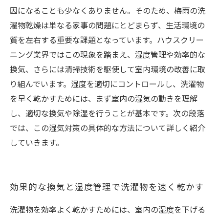
因になることも少なくありません。そのため、梅雨の洗
濯物乾燥は単なる家事の問題にとどまらず、生活環境の
質を左右する重要な課題となっています。ハウスクリー
ニング業界ではこの現象を踏まえ、湿度管理や効率的な
換気、さらには清掃技術を駆使して室内環境の改善に取
り組んでいます。湿度を適切にコントロールし、洗濯物
を早く乾かすためには、まず室内の湿気の動きを理解
し、適切な換気や除湿を行うことが基本です。次の段落
では、この湿気対策の具体的な方法について詳しく紹介
していきます。
効果的な換気と湿度管理で洗濯物を速く乾かす
洗濯物を効率よく乾かすためには、室内の湿度を下げる