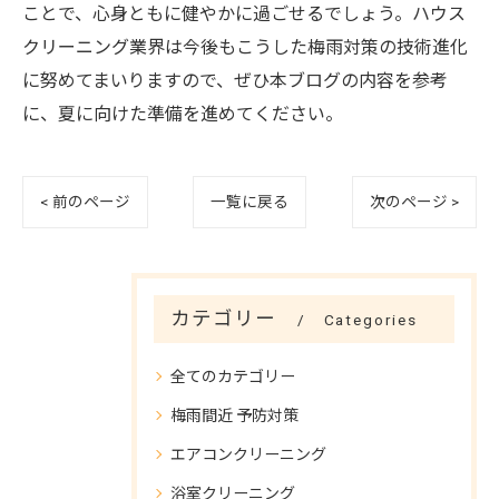
ことで、心身ともに健やかに過ごせるでしょう。ハウス
クリーニング業界は今後もこうした梅雨対策の技術進化
に努めてまいりますので、ぜひ本ブログの内容を参考
に、夏に向けた準備を進めてください。
< 前のページ
一覧に戻る
次のページ >
カテゴリー
Categories
全てのカテゴリー
梅雨間近 予防対策
エアコンクリーニング
浴室クリーニング