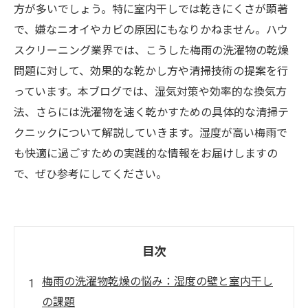
方が多いでしょう。特に室内干しでは乾きにくさが顕著
で、嫌なニオイやカビの原因にもなりかねません。ハウ
スクリーニング業界では、こうした梅雨の洗濯物の乾燥
問題に対して、効果的な乾かし方や清掃技術の提案を行
っています。本ブログでは、湿気対策や効率的な換気方
法、さらには洗濯物を速く乾かすための具体的な清掃テ
クニックについて解説していきます。湿度が高い梅雨で
も快適に過ごすための実践的な情報をお届けしますの
で、ぜひ参考にしてください。
目次
梅雨の洗濯物乾燥の悩み：湿度の壁と室内干し
の課題