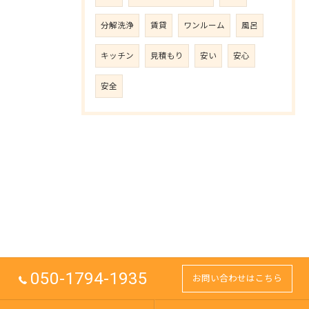
分解洗浄
賃貸
ワンルーム
風呂
キッチン
見積もり
安い
安心
安全
050-1794-1935
お問い合わせはこちら