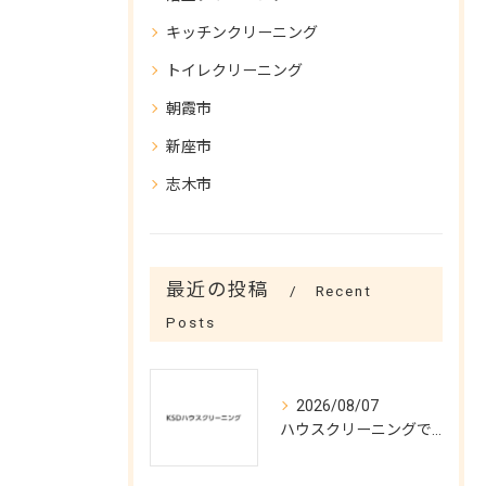
キッチンクリーニング
トイレクリーニング
朝霞市
新座市
志木市
最近の投稿
Recent
Posts
2026/08/07
ハウスクリーニングで実現する涼しい夏空間