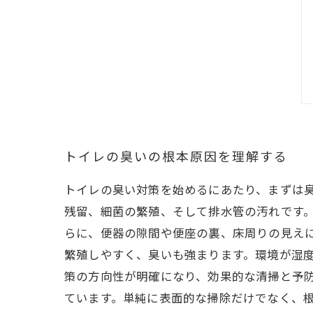
トイレの臭いの根本原因を理解する
トイレの臭い対策を始めるにあたり、まずは
残留、細菌の繁殖、そして排水管の汚れです
らに、便器の隙間や便座の裏、床周りの見え
繁殖しやすく、臭いも強まります。環境が湿
策の方向性が明確になり、効果的な清掃と予
ています。単純に表面的な掃除だけでなく、