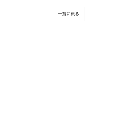
一覧に戻る