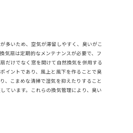
とが多いため、空気が滞留しやすく、臭いがこ
。換気扇は定期的なメンテナンスが必要で、フ
気扇だけでなく窓を開けて自然換気を併用する
がポイントであり、風上と風下を作ることで臭
たり、こまめな清掃で湿気を抑えたりすること
整しています。これらの換気管理により、臭い