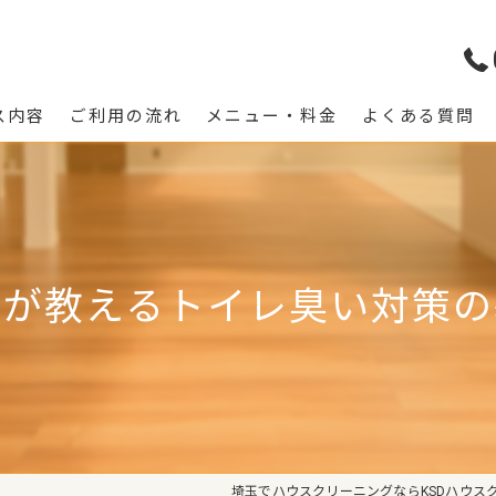
ス内容
ご利用の流れ
メニュー・料金
よくある質問
ロが教えるトイレ臭い対策の
埼玉でハウスクリーニングならKSDハウス