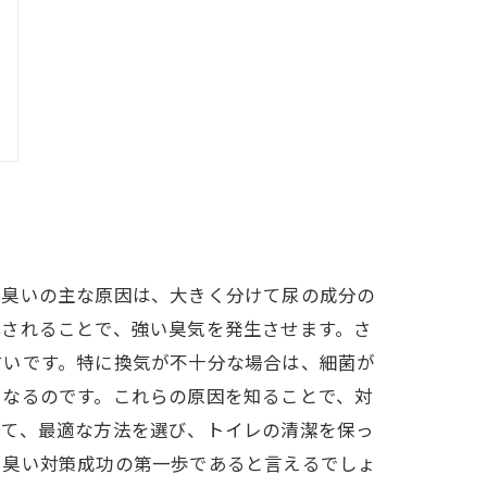
な臭いの主な原因は、大きく分けて尿の成分の
解されることで、強い臭気を発生させます。さ
すいです。特に換気が不十分な場合は、細菌が
くなるのです。これらの原因を知ることで、対
して、最適な方法を選び、トイレの清潔を保っ
、臭い対策成功の第一歩であると言えるでしょ