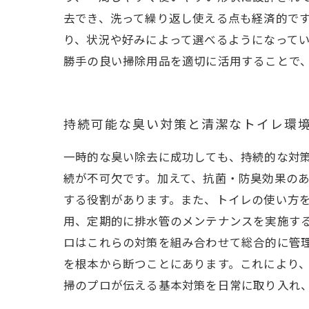
去でき、洗って繰り返し使える点も経済的で
り、状況や好みによって選べるようになって
勝手の良い掃除用品を適切に活用することで
持続可能な臭い対策と清潔なトイレ環
一時的な臭い除去に成功しても、持続的な対
続が不可欠です。加えて、抗菌・防臭効果の
する役割があります。また、トイレの使い方
用、定期的に排水管のメンテナンスを実施す
ロはこれらの対策を組み合わせて総合的に管
を根本から断つことにあります。これにより
掃のプロが伝える基本対策を日常に取り入れ