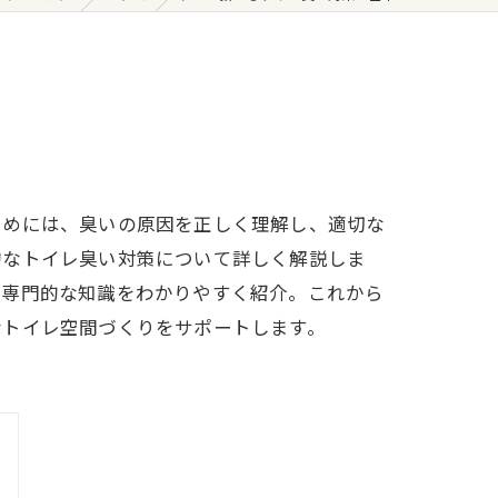
ためには、臭いの原因を正しく理解し、適切な
的なトイレ臭い対策について詳しく解説しま
、専門的な知識をわかりやすく紹介。これから
なトイレ空間づくりをサポートします。