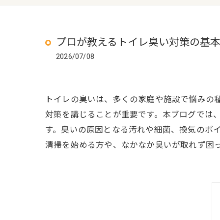
プロが教えるトイレ臭い対策の基
2026/07/08
トイレの臭いは、多くの家庭や施設で悩みの
対策を講じることが重要です。本ブログでは
す。臭いの原因となる汚れや細菌、換気のポ
清掃を始める方や、なかなか臭いが取れず困