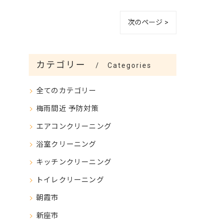
次のページ >
カテゴリー
Categories
全てのカテゴリー
梅雨間近 予防対策
エアコンクリーニング
浴室クリーニング
キッチンクリーニング
トイレクリーニング
朝霞市
新座市