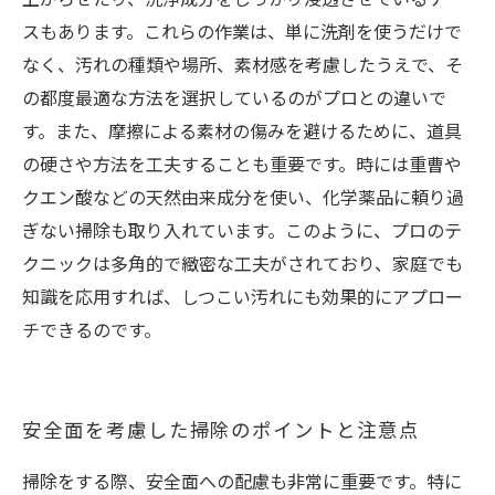
スもあります。これらの作業は、単に洗剤を使うだけで
なく、汚れの種類や場所、素材感を考慮したうえで、そ
の都度最適な方法を選択しているのがプロとの違いで
す。また、摩擦による素材の傷みを避けるために、道具
の硬さや方法を工夫することも重要です。時には重曹や
クエン酸などの天然由来成分を使い、化学薬品に頼り過
ぎない掃除も取り入れています。このように、プロのテ
クニックは多角的で緻密な工夫がされており、家庭でも
知識を応用すれば、しつこい汚れにも効果的にアプロー
チできるのです。
安全面を考慮した掃除のポイントと注意点
掃除をする際、安全面への配慮も非常に重要です。特に