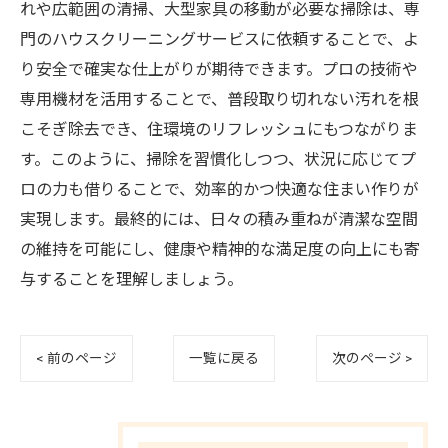
れや広範囲の清掃、大型家具の移動が必要な掃除は、専
門のハウスクリーニングサービスに依頼することで、よ
り安全で確実な仕上がりが期待できます。プロの技術や
専用機材を活用することで、普段取り切れない汚れを根
こそぎ除去でき、住環境のリフレッシュにもつながりま
す。このように、掃除を習慣化しつつ、状況に応じてプ
ロの力も借りることで、効率的かつ快適な住まい作りが
実現します。最終的には、日々の積み重ねが清潔な空間
の維持を可能にし、健康や精神的な満足度の向上にも寄
与することを理解しましょう。
< 前のページ
一覧に戻る
次のページ >