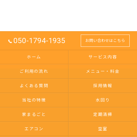
050-1794-1935
お問い合わせはこちら
ホーム
サービス内容
ご利用の流れ
メニュー・料金
よくある質問
採用情報
当社の特徴
水回り
家まるごと
定期清掃
エアコン
空室