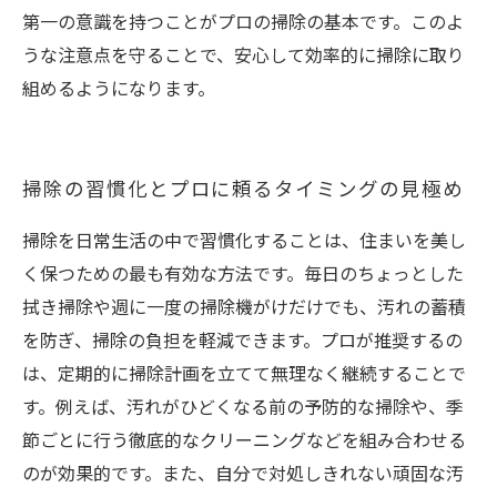
第一の意識を持つことがプロの掃除の基本です。このよ
うな注意点を守ることで、安心して効率的に掃除に取り
組めるようになります。
掃除の習慣化とプロに頼るタイミングの見極め
掃除を日常生活の中で習慣化することは、住まいを美し
く保つための最も有効な方法です。毎日のちょっとした
拭き掃除や週に一度の掃除機がけだけでも、汚れの蓄積
を防ぎ、掃除の負担を軽減できます。プロが推奨するの
は、定期的に掃除計画を立てて無理なく継続することで
す。例えば、汚れがひどくなる前の予防的な掃除や、季
節ごとに行う徹底的なクリーニングなどを組み合わせる
のが効果的です。また、自分で対処しきれない頑固な汚