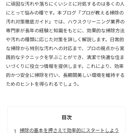
に頑固な汚れや落ちにくいシミに対処するのは多くの人
にとって悩みの種です。本ブログ『プロが教える掃除の
汚れ対策徹底ガイド』では、ハウスクリーニング業界の
専門家が長年の経験と知識をもとに、効果的な掃除方法
や汚れの種類に応じた対策を詳しく解説します。日常的
な掃除から特別な汚れへの対応まで、プロの視点から実
践的なテクニックを学ぶことができ、清潔で快適な住ま
いづくりに役立つ情報を提供します。これにより、効率
的かつ安全に掃除を行い、長期間美しい環境を維持する
ためのヒントを得られるでしょう。
目次
掃除の基本を押さえて効率的にスタートしよう