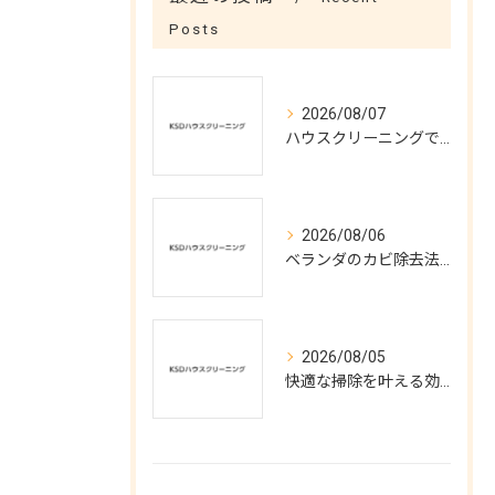
Posts
2026/08/07
ハウスクリーニングで実現する涼しい夏空間
2026/08/06
ベランダのカビ除去法と予防対策
2026/08/05
快適な掃除を叶える効率的ハウスクリーニング術