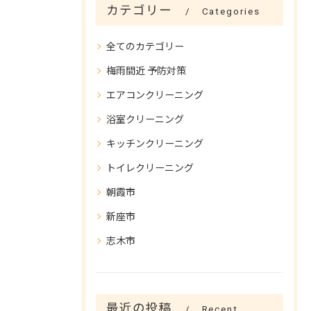
カテゴリー
Categories
全てのカテゴリー
梅雨間近 予防対策
エアコンクリーニング
浴室クリーニング
キッチンクリーニング
トイレクリーニング
朝霞市
新座市
志木市
最近の投稿
Recent