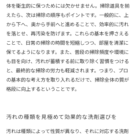
体を衛生的に保つためには欠かせません。掃除道具を揃
えたら、次は掃除の順序もポイントです。一般的に、上
から下へ、奥から手前へと進めることで、効率的に汚れ
を落とせ、再汚染を防げます。これらの基本を押さえる
ことで、日常の掃除の時間を短縮しつつ、部屋を清潔に
保てるようになります。また、普段の掃除頻度や環境に
も目を向け、汚れが蓄積する前に取り除く習慣をつける
と、最終的な掃除の労力も軽減されます。つまり、プロ
の基本的な考え方を取り入れるだけで、掃除全体の質が
格段に向上するということです。
汚れの種類を見極めて効果的な洗剤選びを
汚れは種類によって性質が異なり、それに対応する洗剤