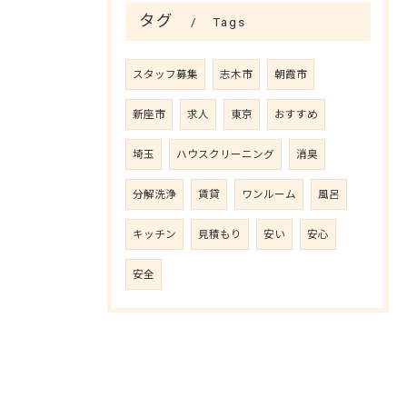
タグ
Tags
スタッフ募集
志木市
朝霞市
新座市
求人
東京
おすすめ
埼玉
ハウスクリーニング
消臭
分解洗浄
賃貸
ワンルーム
風呂
キッチン
見積もり
安い
安心
安全