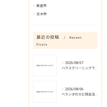
新座市
志木市
最近の投稿
Recent
Posts
2026/08/07
ハウスクリーニングで実現する涼しい夏空間
2026/08/06
ベランダのカビ除去法と予防対策