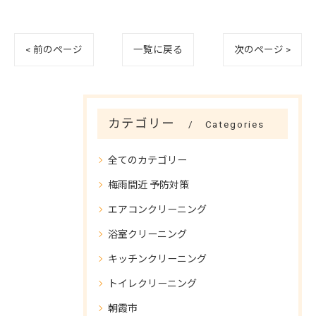
< 前のページ
一覧に戻る
次のページ >
カテゴリー
Categories
全てのカテゴリー
梅雨間近 予防対策
エアコンクリーニング
浴室クリーニング
キッチンクリーニング
トイレクリーニング
朝霞市