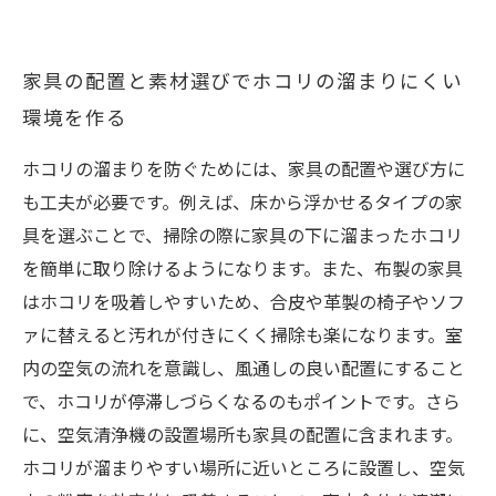
家具の配置と素材選びでホコリの溜まりにくい
環境を作る
ホコリの溜まりを防ぐためには、家具の配置や選び方に
も工夫が必要です。例えば、床から浮かせるタイプの家
具を選ぶことで、掃除の際に家具の下に溜まったホコリ
を簡単に取り除けるようになります。また、布製の家具
はホコリを吸着しやすいため、合皮や革製の椅子やソフ
ァに替えると汚れが付きにくく掃除も楽になります。室
内の空気の流れを意識し、風通しの良い配置にすること
で、ホコリが停滞しづらくなるのもポイントです。さら
に、空気清浄機の設置場所も家具の配置に含まれます。
ホコリが溜まりやすい場所に近いところに設置し、空気