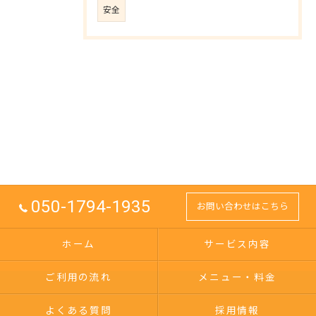
安全
050-1794-1935
お問い合わせはこちら
ホーム
サービス内容
ご利用の流れ
メニュー・料金
よくある質問
採用情報