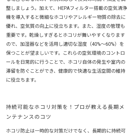
整しましょう。加えて、HEPAフィルター搭載の空気清浄
機を導入すると微細なホコリやアレルギー物質の除去に
優れ、空気質の向上に役立ちます。また、湿度の管理も
重要です。乾燥しすぎるとホコリが舞いやすくなります
ので、加湿器などを活用し適切な湿度（40%〜60%）を
保つことが望ましいです。これらの空気環境のコントロ
ールを日常的に行うことで、ホコリ自体の発生や室内の
滞留を防ぐことができ、健康的で快適な生活空間の維持
に役立ちます。
持続可能なホコリ対策を！プロが教える長期メ
ンテナンスのコツ
ホコリ防止は一時的な対策だけでなく、長期的に持続可