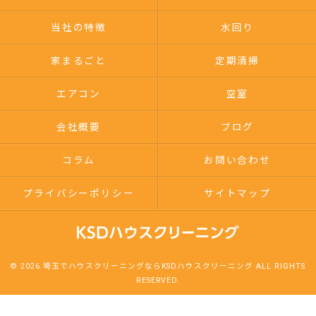
当社の特徴
水回り
家まるごと
定期清掃
エアコン
空室
会社概要
ブログ
コラム
お問い合わせ
プライバシーポリシー
サイトマップ
© 2026 埼玉でハウスクリーニングならKSDハウスクリーニング ALL RIGHTS
RESERVED.