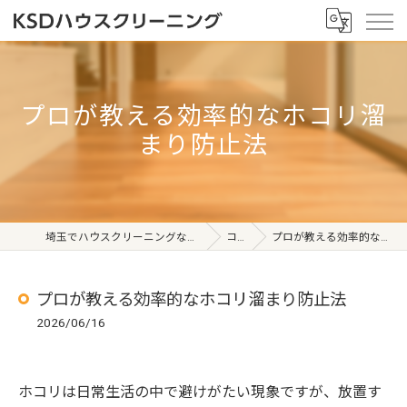
プロが教える効率的なホコリ溜
まり防止法
埼玉でハウスクリーニングならKSDハウスクリーニング
コラム
プロが教える効率的なホコリ溜まり防止法
プロが教える効率的なホコリ溜まり防止法
2026/06/16
ホコリは日常生活の中で避けがたい現象ですが、放置す