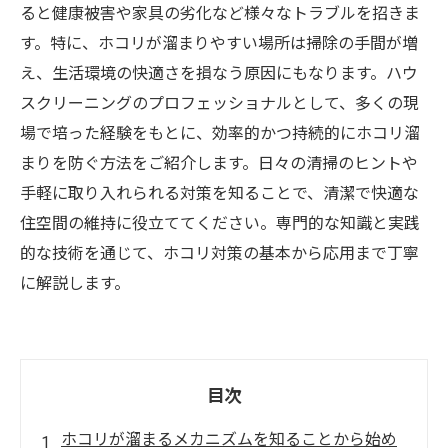
ると健康被害や家具の劣化など様々なトラブルを招きま
す。特に、ホコリが溜まりやすい場所は掃除の手間が増
え、生活環境の快適さを損なう原因にもなります。ハウ
スクリーニングのプロフェッショナルとして、多くの現
場で培った経験をもとに、効率的かつ持続的にホコリ溜
まりを防ぐ方法をご紹介します。日々の清掃のヒントや
手軽に取り入れられる対策を知ることで、清潔で快適な
住空間の維持に役立ててください。専門的な知識と実践
的な技術を通じて、ホコリ対策の基本から応用まで丁寧
に解説します。
目次
ホコリが溜まるメカニズムを知ることから始め