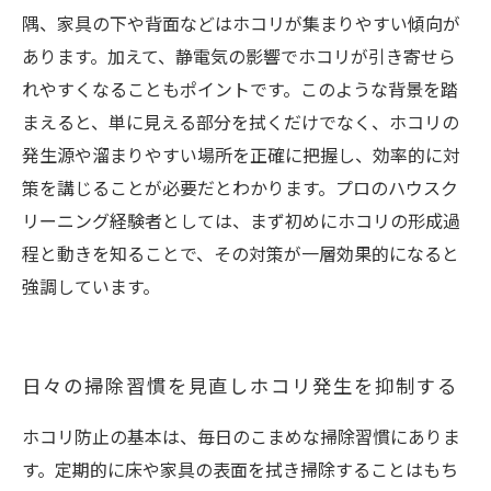
隅、家具の下や背面などはホコリが集まりやすい傾向が
あります。加えて、静電気の影響でホコリが引き寄せら
れやすくなることもポイントです。このような背景を踏
まえると、単に見える部分を拭くだけでなく、ホコリの
発生源や溜まりやすい場所を正確に把握し、効率的に対
策を講じることが必要だとわかります。プロのハウスク
リーニング経験者としては、まず初めにホコリの形成過
程と動きを知ることで、その対策が一層効果的になると
強調しています。
日々の掃除習慣を見直しホコリ発生を抑制する
ホコリ防止の基本は、毎日のこまめな掃除習慣にありま
す。定期的に床や家具の表面を拭き掃除することはもち