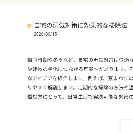
自宅の湿気対策に効果的な掃除法
2026/06/15
梅雨時期や冬季など、自宅の湿気対策は快適
や建物の劣化につながる可能性があります。
なアイデアを紹介します。例えば、窓まわり
りやすく解説します。定期的な掃除の方法や
悩む方にとって、日常生活で実践可能な対策