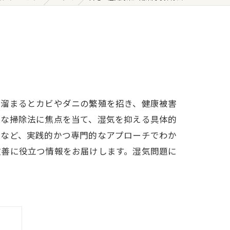
が溜まるとカビやダニの繁殖を招き、健康被害
的な掃除法に焦点を当て、湿気を抑える具体的
方など、実践的かつ専門的なアプローチでわか
改善に役立つ情報をお届けします。湿気問題に