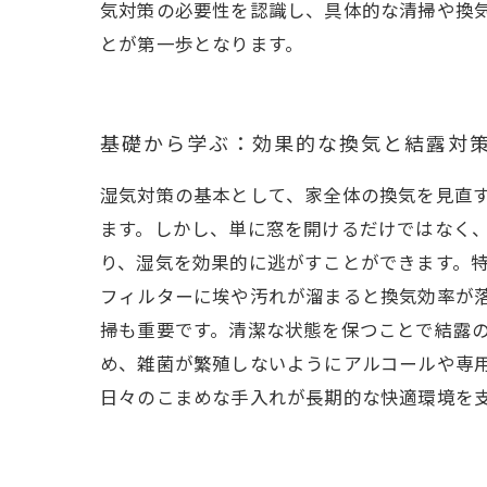
気対策の必要性を認識し、具体的な清掃や換
とが第一歩となります。
基礎から学ぶ：効果的な換気と結露対
湿気対策の基本として、家全体の換気を見直
ます。しかし、単に窓を開けるだけではなく
り、湿気を効果的に逃がすことができます。
フィルターに埃や汚れが溜まると換気効率が
掃も重要です。清潔な状態を保つことで結露
め、雑菌が繁殖しないようにアルコールや専
日々のこまめな手入れが長期的な快適環境を