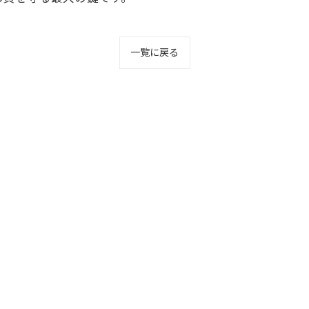
一覧に戻る