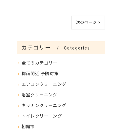
次のページ >
カテゴリー
Categories
全てのカテゴリー
梅雨間近 予防対策
エアコンクリーニング
浴室クリーニング
キッチンクリーニング
トイレクリーニング
朝霞市