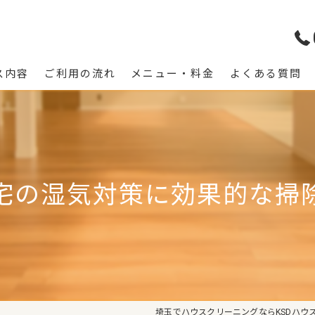
ス内容
ご利用の流れ
メニュー・料金
よくある質問
宅の湿気対策に効果的な掃
埼玉でハウスクリーニングならKSDハウ