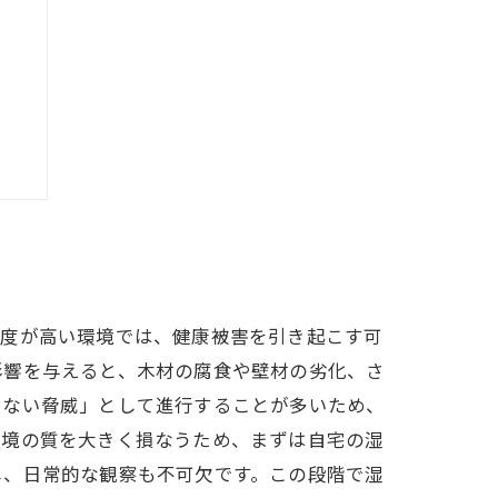
ト
湿度が高い環境では、健康被害を引き起こす可
影響を与えると、木材の腐食や壁材の劣化、さ
えない脅威」として進行することが多いため、
環境の質を大きく損なうため、まずは自宅の湿
し、日常的な観察も不可欠です。この段階で湿